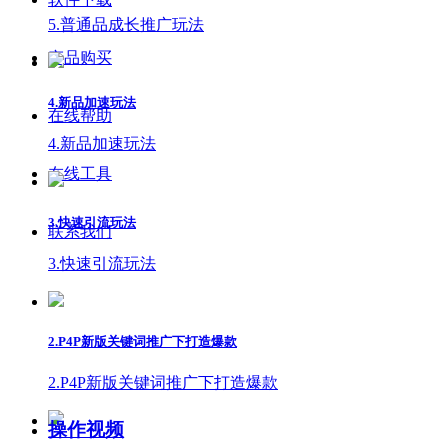
5.普通品成长推广玩法
产品购买
4.新品加速玩法
在线帮助
4.新品加速玩法
在线工具
3.快速引流玩法
联系我们
3.快速引流玩法
2.P4P新版关键词推广下打造爆款
2.P4P新版关键词推广下打造爆款
操作视频