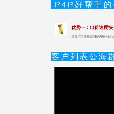
P4
优势一：出价速度快
智能按策略检查调整关键词的
客户列表公海