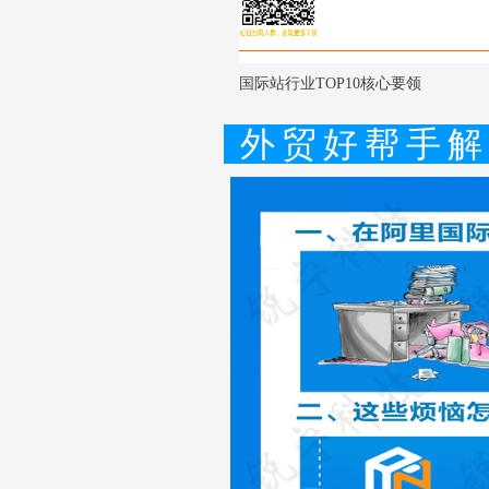
国际站行业TOP10核心要领
外贸