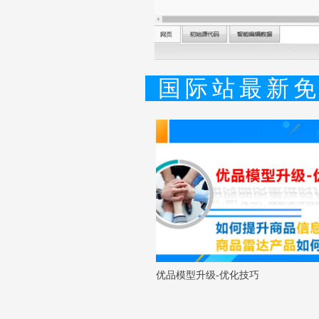
国际站最新
优品模型升级-优化技巧