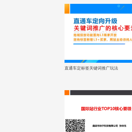
直通车定标签关键词推广玩法