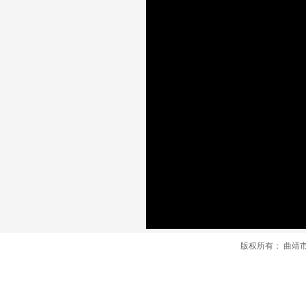
版权所有：
曲靖