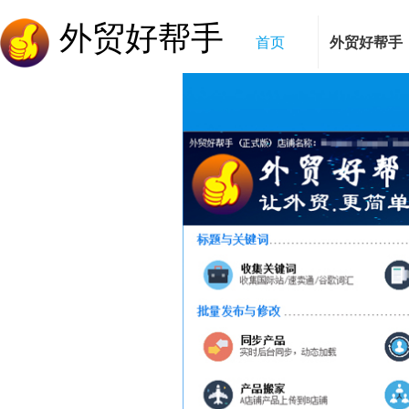
外贸好帮手
首页
外贸好帮手