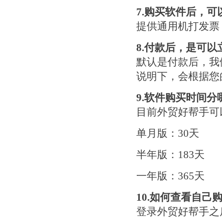
7.
购买软件后，可
提供通用机打发票
8.
付款后，是可以
默认是付款后，我
说明下，会根据您
9.
软件购买时间分
目前外贸好帮手可
单月版：30天
半年版：183天
一年版：365天
10.
如何查看自己
登录外贸好帮手之